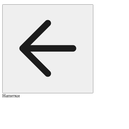
Напитки