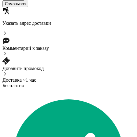
Самовывоз
Указать адрес доставки
Комментарий к заказу
Добавить промокод
Доставка ~1 час
Бесплатно