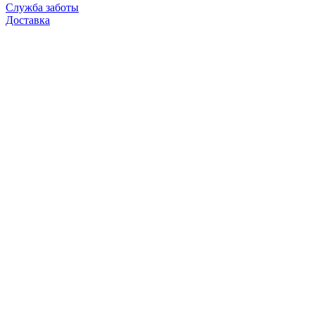
Служба заботы
Доставка