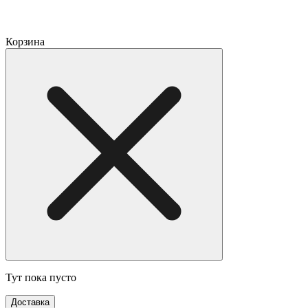
Корзина
Тут пока пусто
Доставка