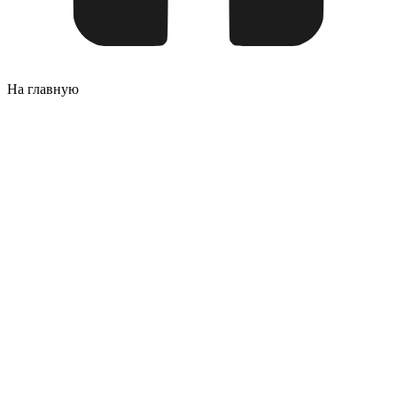
На главную