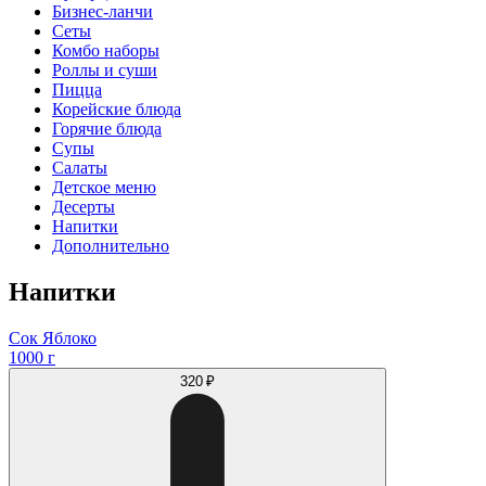
Бизнес-ланчи
Сеты
Комбо наборы
Роллы и суши
Пицца
Корейские блюда
Горячие блюда
Супы
Салаты
Детское меню
Десерты
Напитки
Дополнительно
Напитки
Сок Яблоко
1000 г
320 ₽