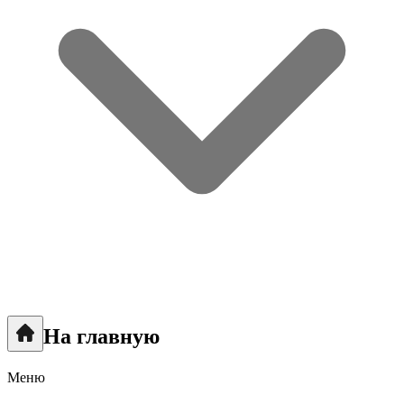
На главную
Меню