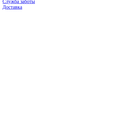
Служба заботы
Доставка