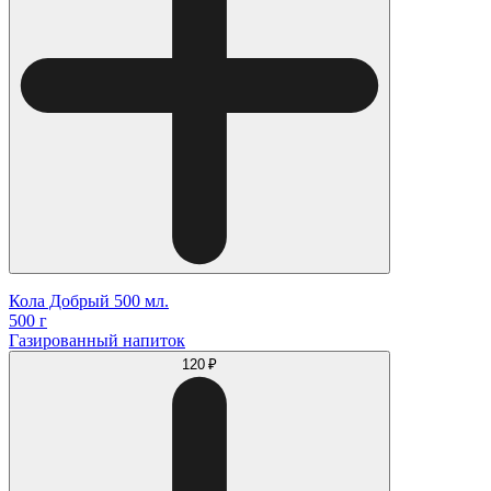
Кола Добрый 500 мл.
500 г
Газированный напиток
120 ₽