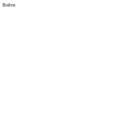
Войти