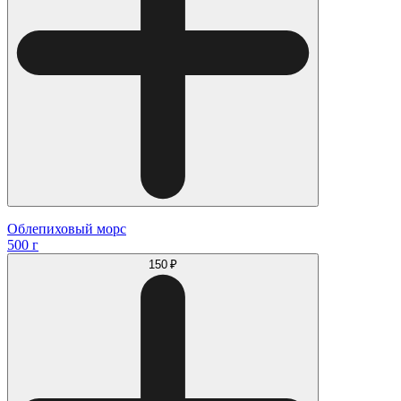
Облепиховый морс
500 г
150 ₽