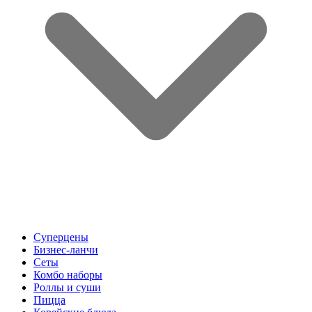
Суперцены
Бизнес-ланчи
Сеты
Комбо наборы
Роллы и суши
Пицца