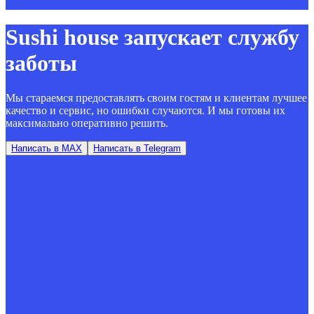
Sushi house запускает службу
заботы
Мы стараемся предоставлять своим гостям и клиентам лучшее
качество и сервис, но ошибки случаются. И мы готовы их
максимально оперативно решить.
Написать в MAX
Написать в Telegram