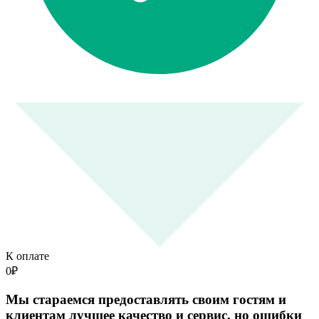
К оплате
0
₽
Мы стараемся предоставлять своим гостям и
клиентам лучшее качество и сервис, но ошибки