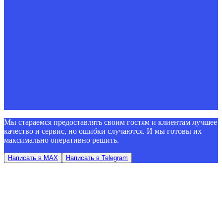
Мы стараемся предоставлять своим гостям и клиентам лучшее
качество и сервис, но ошибки случаются. И мы готовы их
максимально оперативно решить.
Написать в MAX
Написать в Telegram