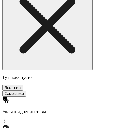
Тут пока пусто
Доставка
Самовывоз
Указать адрес доставки