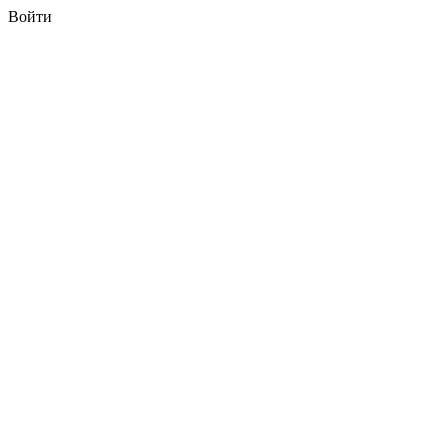
Войти