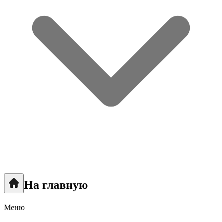
На главную
Меню