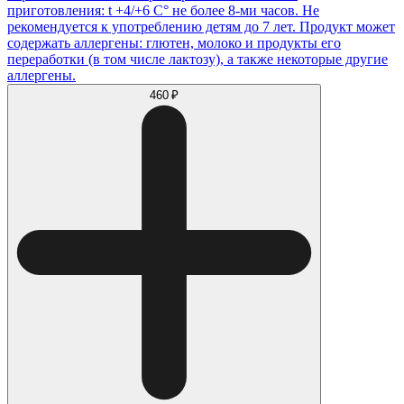
приготовления: t +4/+6 С° не более 8-ми часов. Не
рекомендуется к употреблению детям до 7 лет. Продукт может
содержать аллергены: глютен, молоко и продукты его
переработки (в том числе лактозу), а также некоторые другие
аллергены.
460 ₽