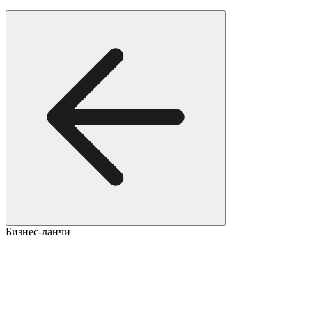
Бизнес-ланчи