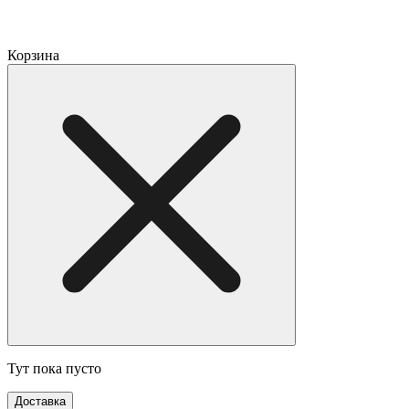
Корзина
Тут пока пусто
Доставка