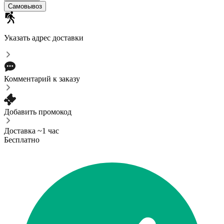
Самовывоз
Указать адрес доставки
Комментарий к заказу
Добавить промокод
Доставка ~1 час
Бесплатно