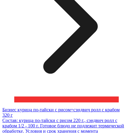
Бизнес курица по-тайски с рисом+сэндвич ролл с крабом
320 г
Состав: курица по-тайски с рисом 220 г., сэндвич ролл с
крабом 1/2 - 100 г. Готовое блюдо не подлежит термической
обработке. Условия и срок хранения с момента