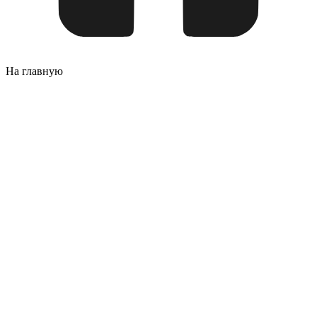
На главную