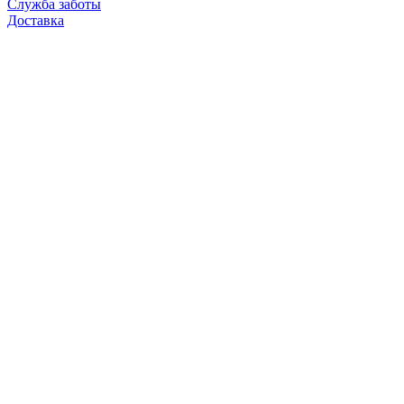
Служба заботы
Доставка