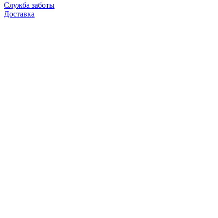
Служба заботы
Доставка