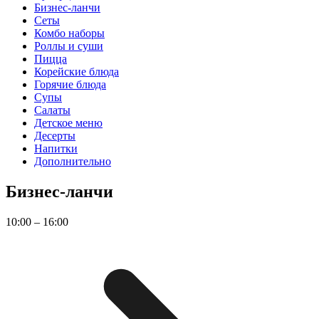
Бизнес-ланчи
Сеты
Комбо наборы
Роллы и суши
Пицца
Корейские блюда
Горячие блюда
Супы
Салаты
Детское меню
Десерты
Напитки
Дополнительно
Бизнес-ланчи
10:00 – 16:00