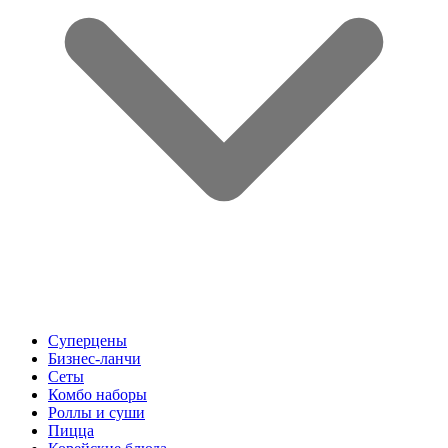
Суперцены
Бизнес-ланчи
Сеты
Комбо наборы
Роллы и суши
Пицца