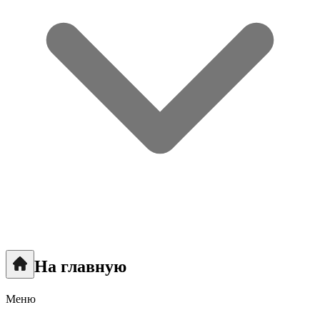
На главную
Меню