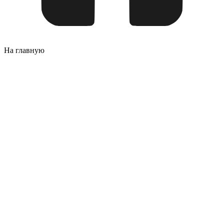
На главную