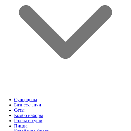
Суперцены
Бизнес-ланчи
Сеты
Комбо наборы
Роллы и суши
Пицца