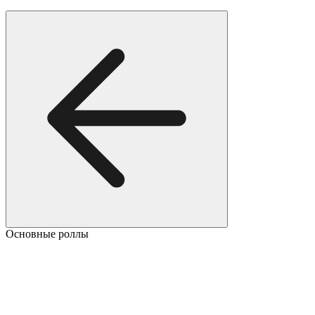
Основные роллы