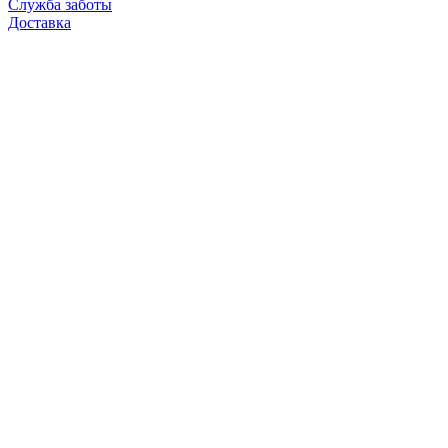
Служба заботы
Доставка