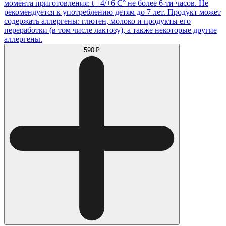
момента приготовления: t +4/+6 С° не более 6-ти часов. Не
рекомендуется к употреблению детям до 7 лет. Продукт может
содержать аллергены: глютен, молоко и продукты его
переработки (в том числе лактозу), а также некоторые другие
аллергены.
590 ₽