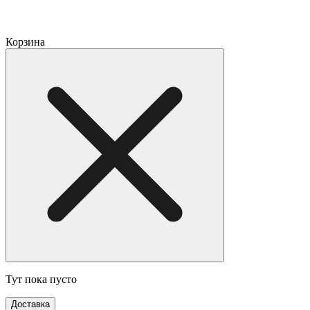
Корзина
Тут пока пусто
Доставка