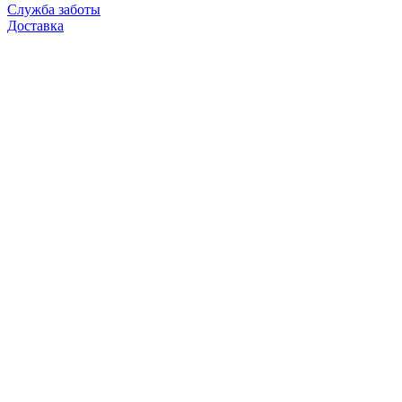
Служба заботы
Доставка