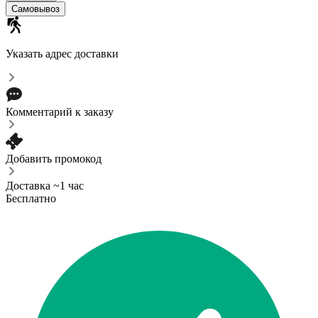
Самовывоз
Указать адрес доставки
Комментарий к заказу
Добавить промокод
Доставка ~1 час
Бесплатно