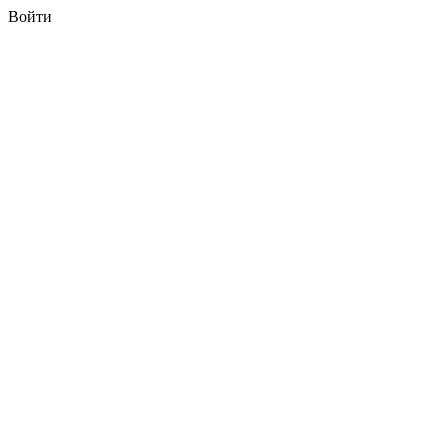
Войти