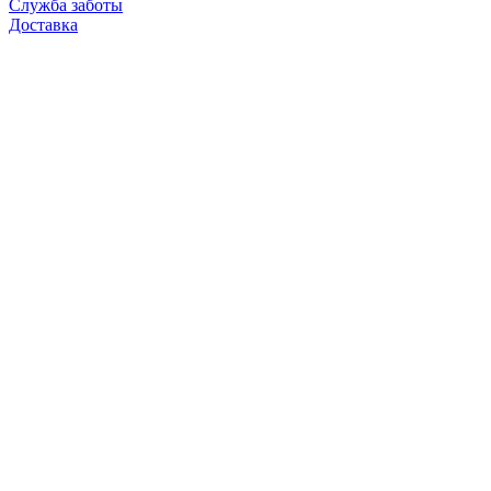
Служба заботы
Доставка