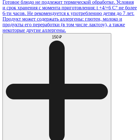
Готовое блюдо не подлежит термической обработке. Условия
и срок хранения с момента приготовления: t +4/+6 С° не более
6-ти часов. Не рекомендуется к употреблению детям до 7 лет.
Продукт может содержать аллергены: глютен, молоко и
продукты его переработки (в том числе лактозу), а также
некоторые другие аллергены.
150 ₽