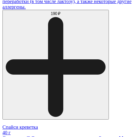
переработки (в том числе лактозу), а также некоторые другие
аллергены.
190 ₽
Спайси креветка
40 г