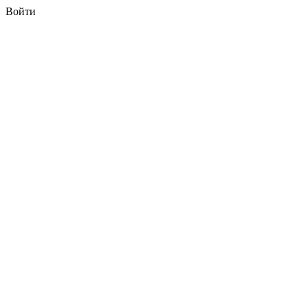
Войти