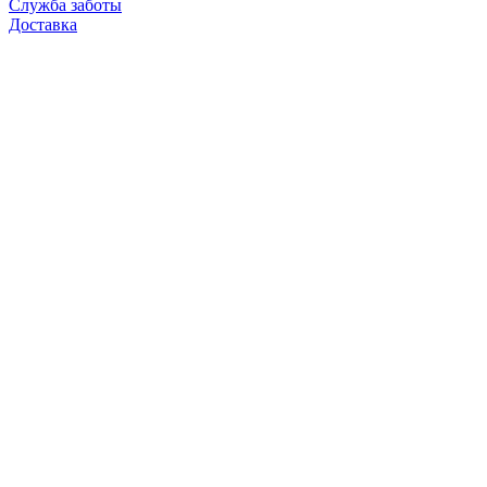
Служба заботы
Доставка