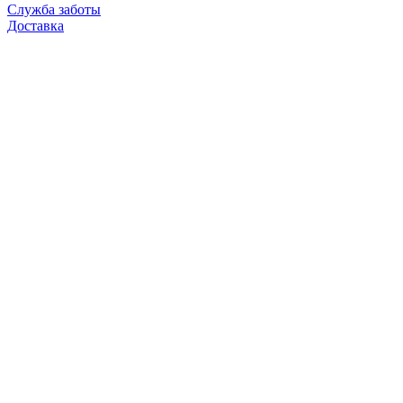
Служба заботы
Доставка