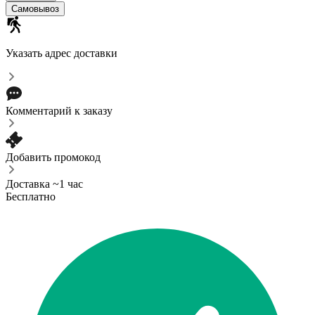
Самовывоз
Указать адрес доставки
Комментарий к заказу
Добавить промокод
Доставка ~1 час
Бесплатно