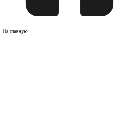
На главную