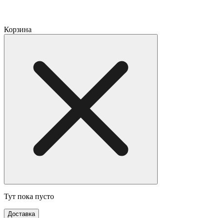
Корзина
Тут пока пусто
Доставка