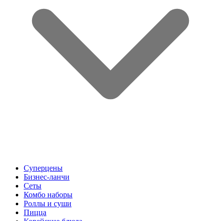
Суперцены
Бизнес-ланчи
Сеты
Комбо наборы
Роллы и суши
Пицца