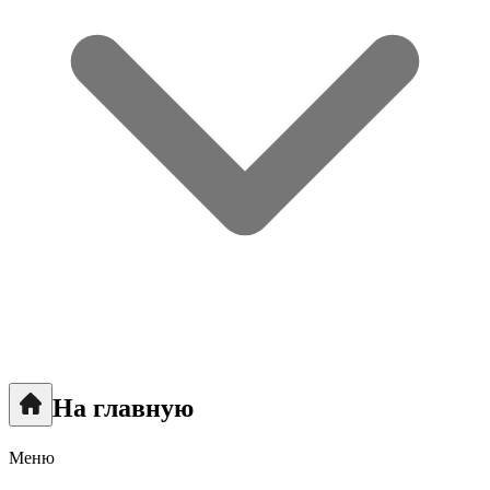
На главную
Меню