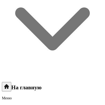
На главную
Меню