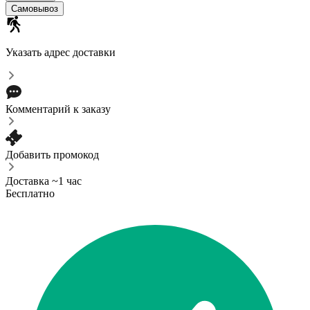
Самовывоз
Указать адрес доставки
Комментарий к заказу
Добавить промокод
Доставка ~1 час
Бесплатно