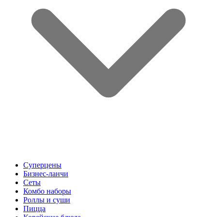
Суперцены
Бизнес-ланчи
Сеты
Комбо наборы
Роллы и суши
Пицца