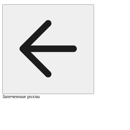
Запеченные роллы