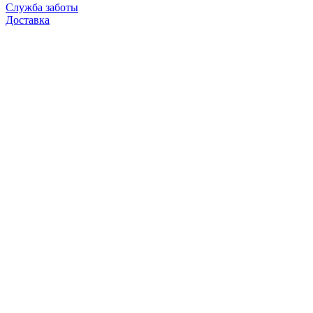
Служба заботы
Доставка