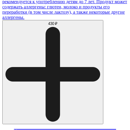
рекомендуется к употреблению детям до 7 лет. Продукт может
содержать аллергены: глютен, молоко и продукты его
переработки (в том числе лактозу), а также некоторые другие
аллергены.
430 ₽