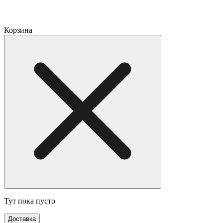
Корзина
Тут пока пусто
Доставка