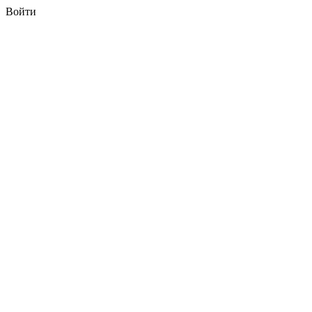
Войти