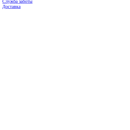
Служба заботы
Доставка