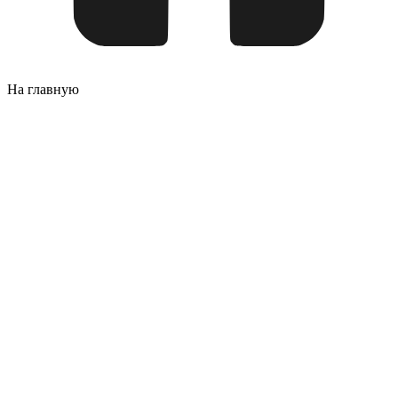
На главную