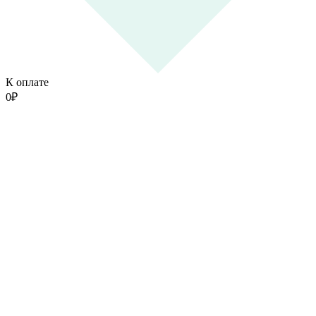
К оплате
0
₽