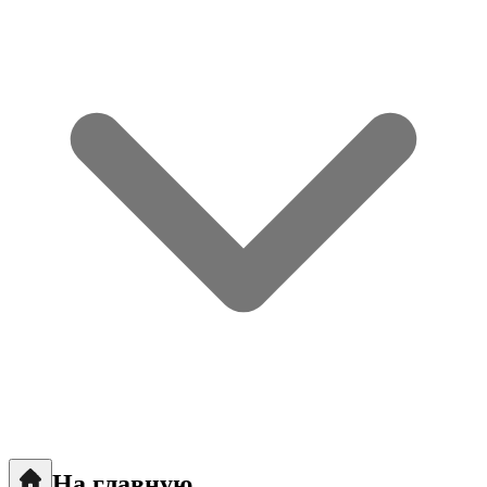
На главную