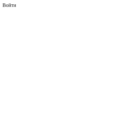
Войти