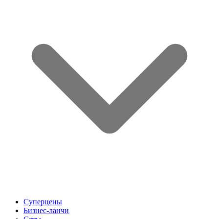
Суперцены
Бизнес-ланчи