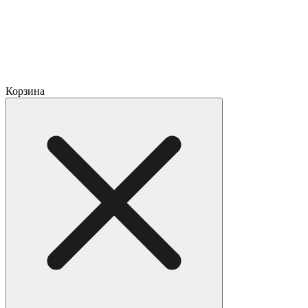
Корзина