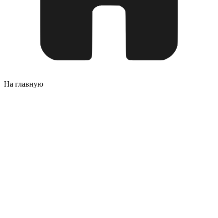
На главную