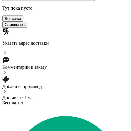
Тут пока пусто
Доставка
Самовывоз
Указать адрес доставки
Комментарий к заказу
Добавить промокод
Доставка ~1 час
Бесплатно