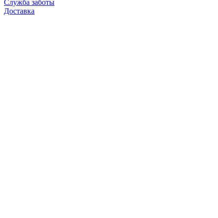
Служба заботы
Доставка