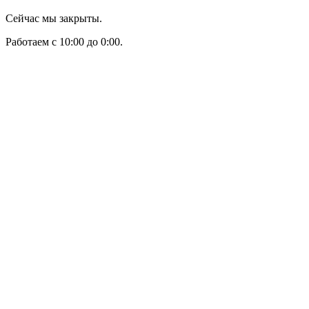
Сейчас мы закрыты.
Работаем с 10:00 до 0:00.