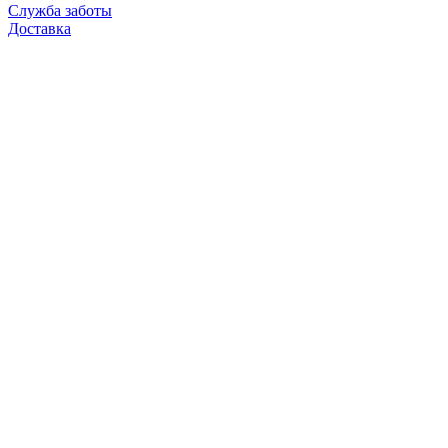
Служба заботы
Доставка