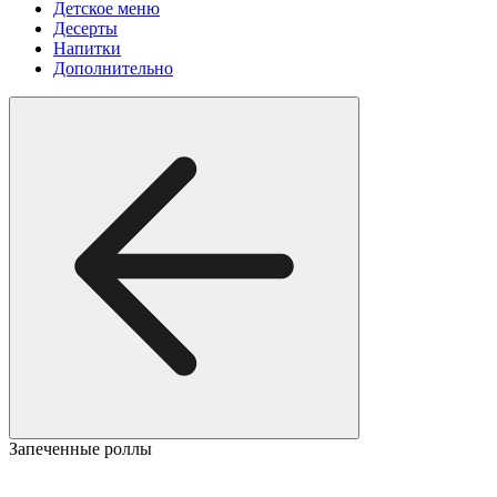
Детское меню
Десерты
Напитки
Дополнительно
Запеченные роллы